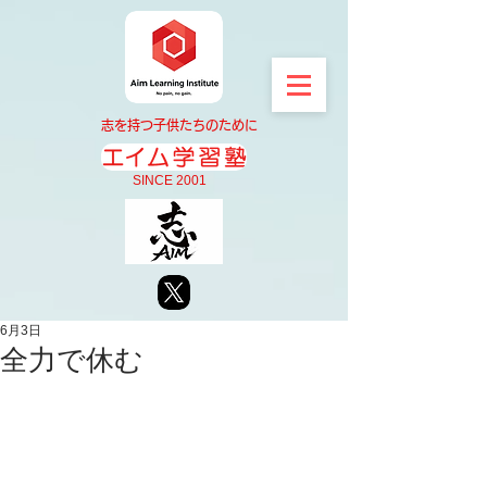
志を持つ子供たちのために
SINCE 2001
6月3日
全力で休む