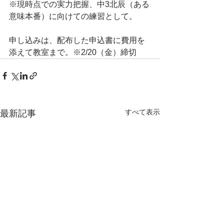
※現時点での実力把握、中3北辰（ある
意味本番）に向けての練習として。
申し込みは、配布した申込書に費用を
添えて教室まで。※2/20（金）締切
すべて表示
最新記事