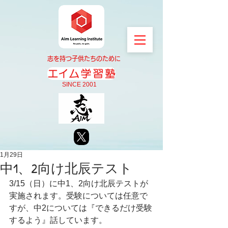
志を持つ子供たちのために
SINCE 2001
1月29日
中1、2向け北辰テスト
3/15（日）に中1、2向け北辰テストが
実施されます。受験については任意で
すが、中2については『できるだけ受験
するよう』話しています。